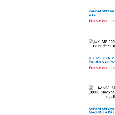
KANSAI SPECIAL
UTC
Prix sur deman
JUKI MP-200N M
PIQUER À CHEV
Prix sur deman
KANSAI SPECIAL
MACHINE À PAS