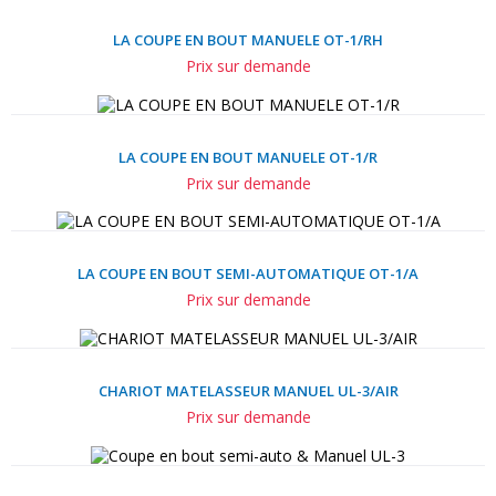
LA COUPE EN BOUT MANUELE OT-1/RH
Prix sur demande
LA COUPE EN BOUT MANUELE OT-1/R
Prix sur demande
LA COUPE EN BOUT SEMI-AUTOMATIQUE ОТ-1/А
Prix sur demande
CHARIOT MATELASSEUR MANUEL UL-3/AIR
Prix sur demande