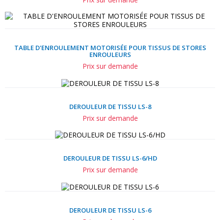
TABLE D'ENROULEMENT MOTORISÉE POUR TISSUS DE STORES
ENROULEURS
Prix sur demande
DEROULEUR DE TISSU LS-8
Prix sur demande
DEROULEUR DE TISSU LS-6/HD
Prix sur demande
DEROULEUR DE TISSU LS-6