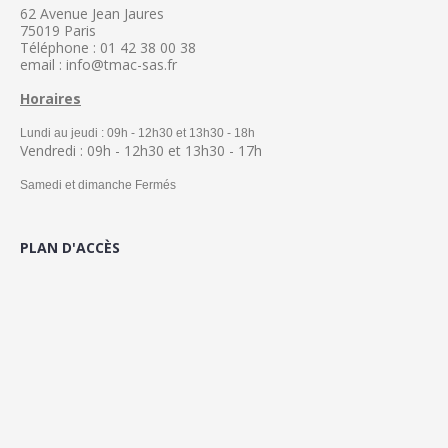
62 Avenue Jean Jaures
75019 Paris
Téléphone : 01 42 38 00 38
email : info@tmac-sas.fr
Horaires
Lundi au jeudi : 09h - 12h30 et 13h30 - 18h
Vendredi : 09h - 12h30 et 13h30 - 17h
Samedi et dimanche Fermés
PLAN D'ACCÈS