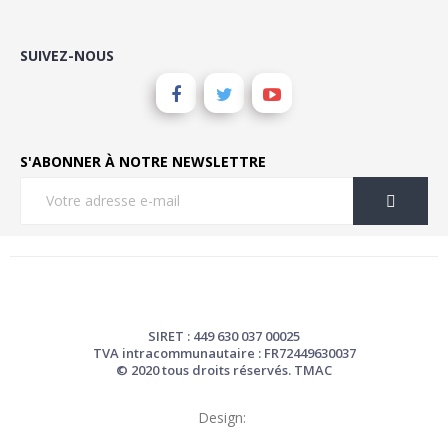
SUIVEZ-NOUS
S'ABONNER À NOTRE NEWSLETTRE
SIRET : 449 630 037 00025
TVA intracommunautaire : FR72449630037
© 2020 tous droits réservés. TMAC
Design: