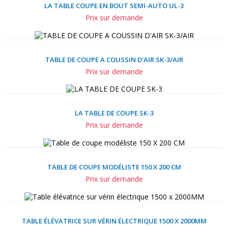
LA TABLE COUPE EN BOUT SEMI-AUTO UL-3
Prix sur demande
TABLE DE COUPE A COUSSIN D'AIR SK-3/AIR
Prix sur demande
LA TABLE DE COUPE SK-3
Prix sur demande
TABLE DE COUPE MODÉLISTE 150 X 200 CM
Prix sur demande
TABLE ÉLÉVATRICE SUR VÉRIN ÉLECTRIQUE 1500 X 2000MM