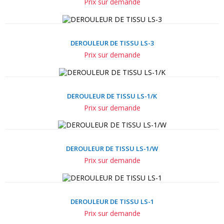
Prix sur demande
DEROULEUR DE TISSU LS-3
Prix sur demande
DEROULEUR DE TISSU LS-1/K
Prix sur demande
DEROULEUR DE TISSU LS-1/W
Prix sur demande
DEROULEUR DE TISSU LS-1
Prix sur demande