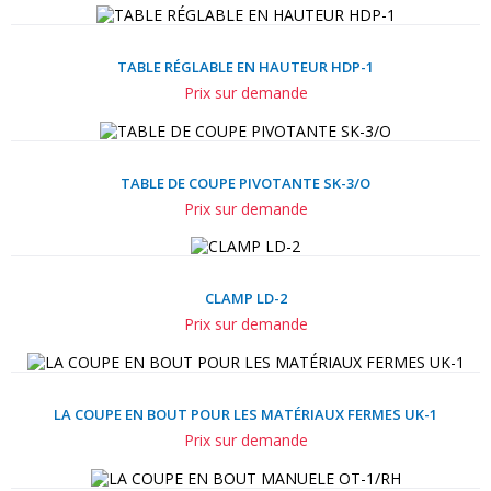
TABLE RÉGLABLE EN HAUTEUR HDP-1
Prix sur demande
TABLE DE COUPE PIVOTANTE SK-3/O
Prix sur demande
CLAMP LD-2
Prix sur demande
LA COUPE EN BOUT POUR LES MATÉRIAUX FERMES UK-1
Prix sur demande