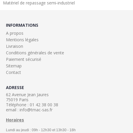
Matériel de repassage semi-industriel
INFORMATIONS
A propos
Mentions légales
Livraison
Conditions générales de vente
Paiement sécurisé
Sitemap
Contact
ADRESSE
62 Avenue Jean Jaures
75019 Paris
Téléphone : 01 42 38 00 38
email : info@tmac-sas.fr
Horaires
Lundi au jeudi : 09h - 12h30 et 13h30 - 18h