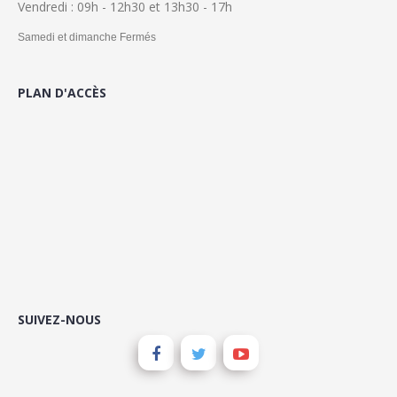
Vendredi : 09h - 12h30 et 13h30 - 17h
Samedi et dimanche Fermés
PLAN D'ACCÈS
SUIVEZ-NOUS