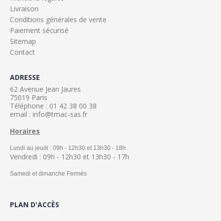
Livraison
Conditions générales de vente
Paiement sécurisé
Sitemap
Contact
ADRESSE
62 Avenue Jean Jaures
75019 Paris
Téléphone : 01 42 38 00 38
email : info@tmac-sas.fr
Horaires
Lundi au jeudi : 09h - 12h30 et 13h30 - 18h
Vendredi : 09h - 12h30 et 13h30 - 17h
Samedi et dimanche Fermés
PLAN D'ACCÈS