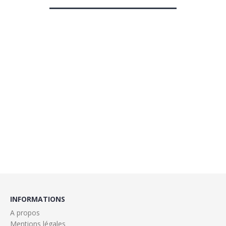
INFORMATIONS
A propos
Mentions légales