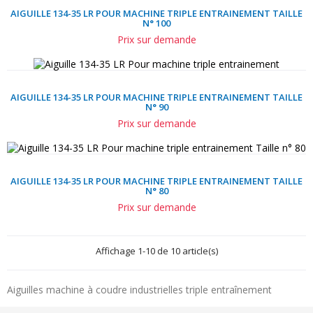
AIGUILLE 134-35 LR POUR MACHINE TRIPLE ENTRAINEMENT TAILLE
N° 100
Prix sur demande
AIGUILLE 134-35 LR POUR MACHINE TRIPLE ENTRAINEMENT TAILLE
N° 90
Prix sur demande
AIGUILLE 134-35 LR POUR MACHINE TRIPLE ENTRAINEMENT TAILLE
N° 80
Prix sur demande
Affichage 1-10 de 10 article(s)
Aiguilles machine à coudre industrielles triple entraînement