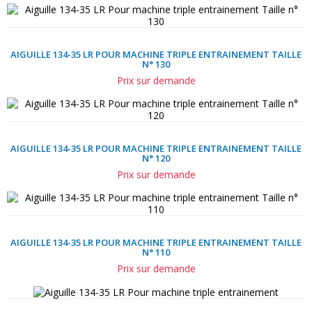
AIGUILLE 134-35 LR POUR MACHINE TRIPLE ENTRAINEMENT TAILLE
N° 130
Prix sur demande
AIGUILLE 134-35 LR POUR MACHINE TRIPLE ENTRAINEMENT TAILLE
N° 120
Prix sur demande
AIGUILLE 134-35 LR POUR MACHINE TRIPLE ENTRAINEMENT TAILLE
N° 110
Prix sur demande