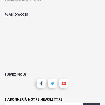
PLAN D'ACCÈS
SUIVEZ-NOUS
S'ABONNER À NOTRE NEWSLETTRE