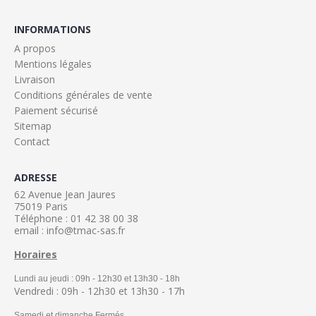
INFORMATIONS
A propos
Mentions légales
Livraison
Conditions générales de vente
Paiement sécurisé
Sitemap
Contact
ADRESSE
62 Avenue Jean Jaures
75019 Paris
Téléphone : 01 42 38 00 38
email : info@tmac-sas.fr
Horaires
Lundi au jeudi : 09h - 12h30 et 13h30 - 18h
Vendredi : 09h - 12h30 et 13h30 - 17h
Samedi et dimanche Fermés