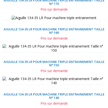
AIGUILLE 134-35 LR POUR MACHINE TRIPLE ENTRAINEMENT TAILLE
N° 170
Prix sur demande
AIGUILLE 134-35 LR POUR MACHINE TRIPLE ENTRAINEMENT TAILLE
N° 160
Prix sur demande
AIGUILLE 134-35 LR POUR MACHINE TRIPLE ENTRAINEMENT TAILLE
N° 150
Prix sur demande
AIGUILLE 134-35 LR POUR MACHINE TRIPLE ENTRAINEMENT TAILLE
N° 140
Prix sur demande