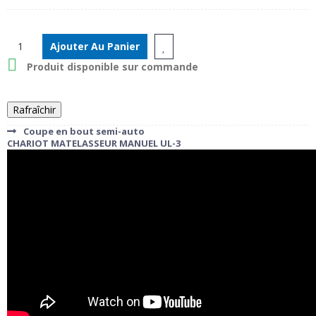
Ajouter Au Panier

Produit disponible sur commande
Coupe en bout semi-auto
CHARIOT MATELASSEUR MANUEL UL-3