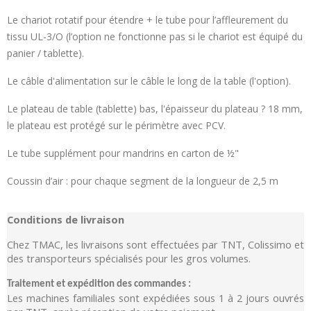
Le chariot rotatif pour étendre + le tube pour l’affleurement du
tissu UL-3/O (l’option ne fonctionne pas si le chariot est équipé du
panier / tablette).
Le câble d'alimentation sur le câble le long de la table (l'option).
Le plateau de table (tablette) bas, l'épaisseur du plateau ? 18 mm,
le plateau est protégé sur le périmètre avec PCV.
Le tube supplément pour mandrins en carton de ½"
Coussin d’air : pour chaque segment de la longueur de 2,5 m
Conditions de livraison
Chez TMAC, les livraisons sont effectuées par TNT, Colissimo et
des transporteurs spécialisés pour les gros volumes.
Traitement et expédition des commandes :
Les machines familiales sont expédiées sous 1 à 2 jours ouvrés