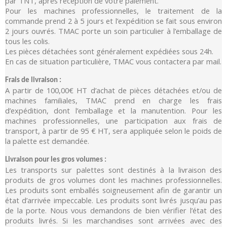
par TNT, après réception de votre paiement.
Pour les machines professionnelles, le traitement de la
commande prend 2 à 5 jours et l’expédition se fait sous environ
2 jours ouvrés. TMAC porte un soin particulier à l’emballage de
tous les colis.
Les pièces détachées sont généralement expédiées sous 24h.
En cas de situation particulière, TMAC vous contactera par mail.
Frais de livraison :
A partir de 100,00€ HT d’achat de pièces détachées et/ou de
machines familiales, TMAC prend en charge les frais
d’expédition, dont l’emballage et la manutention. Pour les
machines professionnelles, une participation aux frais de
transport, à partir de 95 € HT, sera appliquée selon le poids de
la palette est demandée.
Livraison pour les gros volumes :
Les transports sur palettes sont destinés à la livraison des
produits de gros volumes dont les machines professionnelles.
Les produits sont emballés soigneusement afin de garantir un
état d’arrivée impeccable. Les produits sont livrés jusqu’au pas
de la porte. Nous vous demandons de bien vérifier l’état des
produits livrés. Si les marchandises sont arrivées avec des