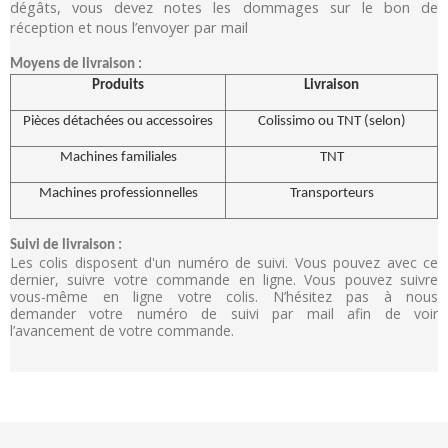
dégâts, vous devez notes les dommages sur le bon de
réception et nous l’envoyer par mail
Moyens de livraison :
Produits
Livraison
Pièces détachées ou accessoires
Colissimo ou TNT (selon)
Machines familiales
TNT
Machines professionnelles
Transporteurs
Suivi de livraison :
Les colis disposent d'un numéro de suivi. Vous pouvez avec ce
dernier, suivre votre commande en ligne. Vous pouvez suivre
vous-même en ligne votre colis. N’hésitez pas à nous
demander votre numéro de suivi par mail afin de voir
l’avancement de votre commande.