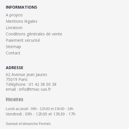
INFORMATIONS
A propos
Mentions légales
Livraison
Conditions générales de vente
Paiement sécurisé
Sitemap
Contact
ADRESSE
62 Avenue Jean Jaures
75019 Paris
Téléphone : 01 42 38 00 38
email : info@tmac-sas.fr
Horaires
Lundi au jeudi : 09h - 12h30 et 13h30 - 18h
Vendredi : 09h - 12h30 et 13h30 - 17h
Samedi et dimanche Fermés