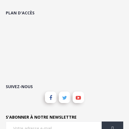
PLAN D'ACCÈS
SUIVEZ-NOUS
S'ABONNER À NOTRE NEWSLETTRE