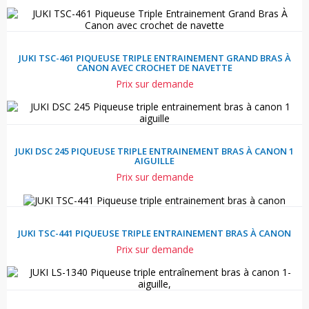
JUKI TSC-461 PIQUEUSE TRIPLE ENTRAINEMENT GRAND BRAS À
CANON AVEC CROCHET DE NAVETTE
Prix sur demande
JUKI DSC 245 PIQUEUSE TRIPLE ENTRAINEMENT BRAS À CANON 1
AIGUILLE
Prix sur demande
JUKI TSC-441 PIQUEUSE TRIPLE ENTRAINEMENT BRAS À CANON
Prix sur demande