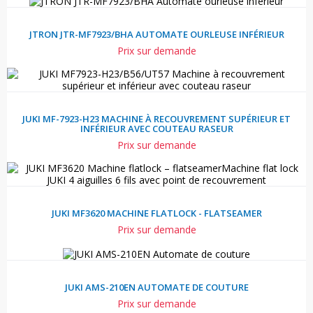
JTRON JTR-MF7923/BHA AUTOMATE OURLEUSE INFÉRIEUR
Prix sur demande
JUKI MF-7923-H23 MACHINE À RECOUVREMENT SUPÉRIEUR ET
INFÉRIEUR AVEC COUTEAU RASEUR
Prix sur demande
JUKI MF3620 MACHINE FLATLOCK - FLATSEAMER
Prix sur demande
JUKI AMS-210EN AUTOMATE DE COUTURE
Prix sur demande