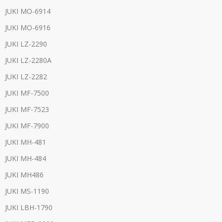
JUKI MO-6914
JUKI MO-6916
JUKI LZ-2290
JUKI LZ-2280A
JUKI LZ-2282
JUKI MF-7500
JUKI MF-7523
JUKI MF-7900
JUKI MH-481
JUKI MH-484
JUKI MH486
JUKI MS-1190
JUKI LBH-1790