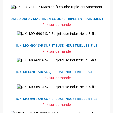
JUKI LU-2810-7 MACHINE À COUDRE TRIPLE-ENTRAINEMENT
Prix sur demande
JUKI MO-6904 S/R SURJETEUSE INDUSTRIELLE 3-FILS
Prix sur demande
JUKI MO-6916 S/R SURJETEUSE INDUSTRIELLE 5-FILS
Prix sur demande
JUKI MO-6914 S/R SURJETEUSE INDUSTRIELLE 4-FILS
Prix sur demande