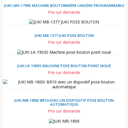
JUKI LBH-1790S MACHINE BOUTONNIÈRE LINGÈRE PROGRAMMABLE
Prix sur demande
JUKI MB-1377 JUKI POSE BOUTON
Prix sur demande
JUKI LK-1903S MACHINE POSE BOUTON POINT NOUÉ
Prix sur demande
JUKI MB-1800/ BR10 AVEC UN DISPOSITIF POSE BOUTON
AUTOMATIQUE
Prix sur demande