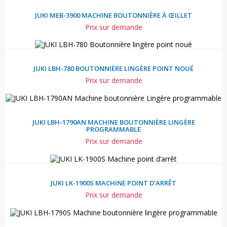
JUKI MEB-3900 MACHINE BOUTONNIÈRE À ŒILLET
Prix sur demande
JUKI LBH-780 BOUTONNIÈRE LINGÈRE POINT NOUÉ
Prix sur demande
JUKI LBH-1790AN MACHINE BOUTONNIÈRE LINGÈRE
PROGRAMMABLE
Prix sur demande
JUKI LK-1900S MACHINE POINT D’ARRÊT
Prix sur demande