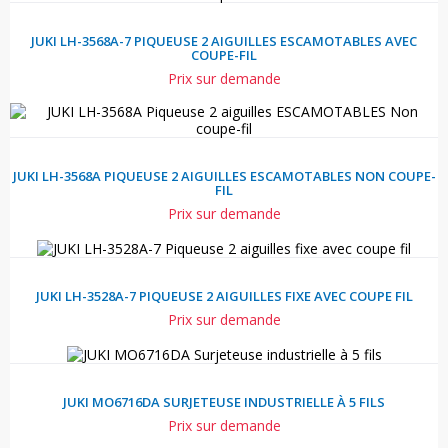
JUKI LH-3568A-7 PIQUEUSE 2 AIGUILLES ESCAMOTABLES AVEC
COUPE-FIL
Prix sur demande
JUKI LH-3568A PIQUEUSE 2 AIGUILLES ESCAMOTABLES NON COUPE-
FIL
Prix sur demande
JUKI LH-3528A-7 PIQUEUSE 2 AIGUILLES FIXE AVEC COUPE FIL
Prix sur demande
JUKI MO6716DA SURJETEUSE INDUSTRIELLE À 5 FILS
Prix sur demande