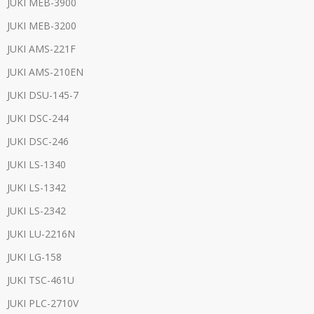
JUKI MEB-3900
JUKI MEB-3200
JUKI AMS-221F
JUKI AMS-210EN
JUKI DSU-145-7
JUKI DSC-244
JUKI DSC-246
JUKI LS-1340
JUKI LS-1342
JUKI LS-2342
JUKI LU-2216N
JUKI LG-158
JUKI TSC-461U
JUKI PLC-2710V