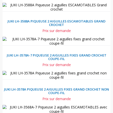
JUKI LH-3588A PIQUEUSE 2 AIGUILLES ESCAMOTABLES GRAND
CROCHET
Prix sur demande
JUKI LH-3578A-7 PIQUEUSE 2 AIGUILLES FIXES GRAND CROCHET
COUPE-FIL
Prix sur demande
JUKI LH-3578A PIQUEUSE 2 AIGUILLES FIXES GRAND CROCHET NON
COUPE-FIL
Prix sur demande