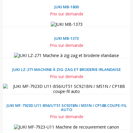
JUKI MB-1800
Prix sur demande
JUKI MB-1373
Prix sur demande
JUKI LZ-271 MACHINE À ZIG-ZAG ET BRODERIE IRLANDAISE
Prix sur demande
JUKI MF-7923D U11-B56/UT51 SC921BN / M51N / CP18B COUPE-FIL
AUTO
Prix sur demande