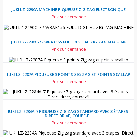
JUKI LZ-2290A MACHINE PIQUEUSE ZIG ZAG ELECTRONIQUE
Prix sur demande
JUKI LZ-2290C-7 / WBAK155 FULL DIGITAL ZIG ZAG MACHINE
Prix sur demande
JUKI LZ-2287A PIQUEUSE 3 POINTS ZIG ZAG ET POINTS SCALLAP
Prix sur demande
JUKI LZ-2284A-7 PIQUEUSE ZIG ZAG STANDARD AVEC 3 ÉTAPES,
DIRECT DRIVE, COUPE-FIL
Prix sur demande