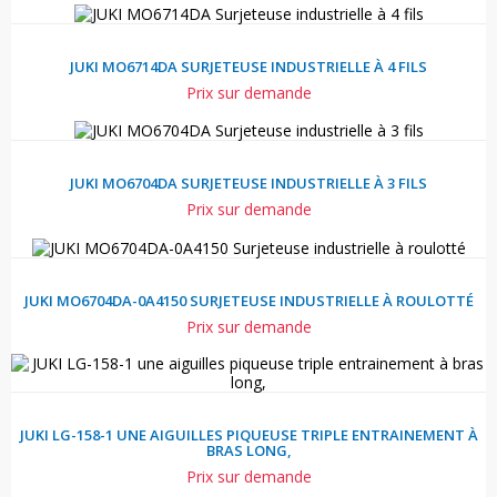
JUKI MO6714DA SURJETEUSE INDUSTRIELLE À 4 FILS
Prix sur demande
JUKI MO6704DA SURJETEUSE INDUSTRIELLE À 3 FILS
Prix sur demande
JUKI MO6704DA-0A4150 SURJETEUSE INDUSTRIELLE À ROULOTTÉ
Prix sur demande
JUKI LG-158-1 UNE AIGUILLES PIQUEUSE TRIPLE ENTRAINEMENT À
BRAS LONG,
Prix sur demande