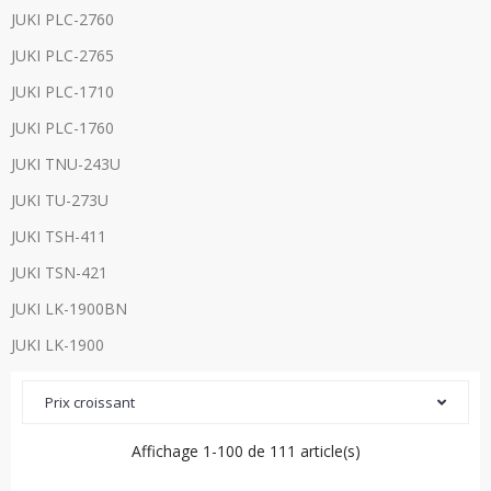
JUKI PLC-2760
JUKI PLC-2765
JUKI PLC-1710
JUKI PLC-1760
JUKI TNU-243U
JUKI TU-273U
JUKI TSH-411
JUKI TSN-421
JUKI LK-1900BN
JUKI LK-1900
Prix croissant
Affichage 1-100 de 111 article(s)