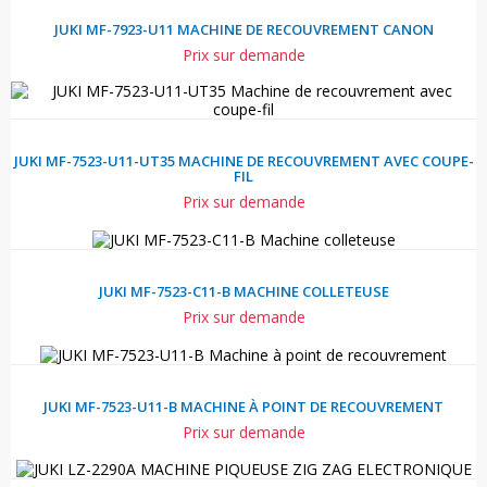
JUKI MF-7923-U11 MACHINE DE RECOUVREMENT CANON
Prix sur demande
JUKI MF-7523-U11-UT35 MACHINE DE RECOUVREMENT AVEC COUPE-
FIL
Prix sur demande
JUKI MF-7523-C11-B MACHINE COLLETEUSE
Prix sur demande
JUKI MF-7523-U11-B MACHINE À POINT DE RECOUVREMENT
Prix sur demande