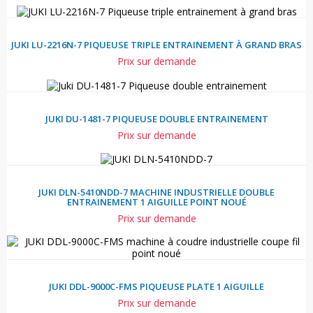
JUKI LU-2216N-7 PIQUEUSE TRIPLE ENTRAINEMENT À GRAND BRAS
Prix sur demande
JUKI DU-1481-7 PIQUEUSE DOUBLE ENTRAINEMENT
Prix sur demande
JUKI DLN-5410NDD-7 MACHINE INDUSTRIELLE DOUBLE
ENTRAINEMENT 1 AIGUILLE POINT NOUÉ
Prix sur demande
JUKI DDL-9000C-FMS PIQUEUSE PLATE 1 AIGUILLE
Prix sur demande