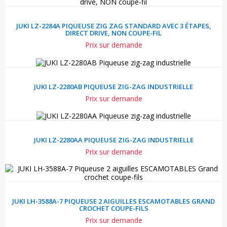
JUKI LZ-2284A PIQUEUSE ZIG ZAG STANDARD AVEC 3 ÉTAPES,
DIRECT DRIVE, NON COUPE-FIL
Prix sur demande
JUKI LZ-2280AB PIQUEUSE ZIG-ZAG INDUSTRIELLE
Prix sur demande
JUKI LZ-2280AA PIQUEUSE ZIG-ZAG INDUSTRIELLE
Prix sur demande
JUKI LH-3588A-7 PIQUEUSE 2 AIGUILLES ESCAMOTABLES GRAND
CROCHET COUPE-FILS
Prix sur demande