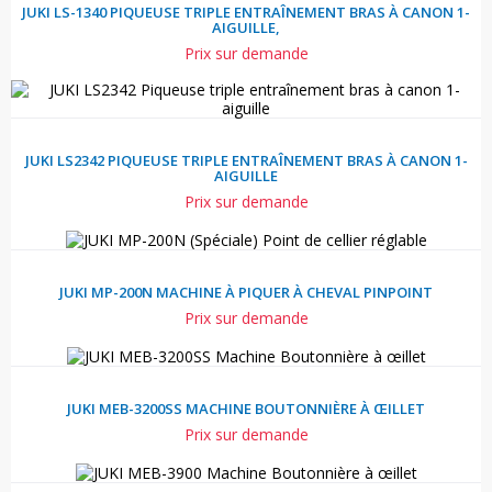
JUKI LS-1340 PIQUEUSE TRIPLE ENTRAÎNEMENT BRAS À CANON 1-
AIGUILLE,
Prix sur demande
JUKI LS2342 PIQUEUSE TRIPLE ENTRAÎNEMENT BRAS À CANON 1-
AIGUILLE
Prix sur demande
JUKI MP-200N MACHINE À PIQUER À CHEVAL PINPOINT
Prix sur demande
JUKI MEB-3200SS MACHINE BOUTONNIÈRE À ŒILLET
Prix sur demande