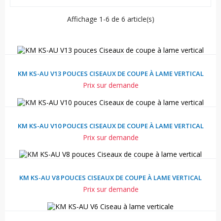
Affichage 1-6 de 6 article(s)
KM KS-AU V13 POUCES CISEAUX DE COUPE À LAME VERTICAL
Prix sur demande
KM KS-AU V10 POUCES CISEAUX DE COUPE À LAME VERTICAL
Prix sur demande
KM KS-AU V8 POUCES CISEAUX DE COUPE À LAME VERTICAL
Prix sur demande