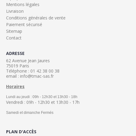
Mentions légales
Livraison
Conditions générales de vente
Paiement sécurisé
Sitemap
Contact
ADRESSE
62 Avenue Jean Jaures
75019 Paris
Téléphone : 01 42 38 00 38
email : info@tmac-sas.fr
Horaires
Lundi au jeudi : 09h - 12h30 et 13h30 - 18h
Vendredi : 09h - 12h30 et 13h30 - 17h
Samedi et dimanche Fermés
PLAN D'ACCÈS