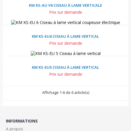
KM KS-AU V6 CISEAU À LAME VERTICALE
Prix sur demande
KM KS-EU6 CISEAU À LAME VERTICAL
Prix sur demande
KM KS-EU5 CISEAU À LAME VERTICAL
Prix sur demande
Affichage 1-6 de 6 article(s)
INFORMATIONS
A propos