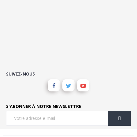
SUIVEZ-NOUS
S'ABONNER À NOTRE NEWSLETTRE