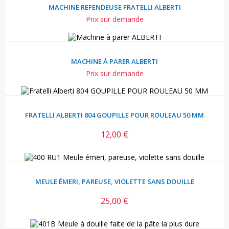
MACHINE REFENDEUSE FRATELLI ALBERTI
Prix sur demande
MACHINE À PARER ALBERTI
Prix sur demande
FRATELLI ALBERTI 804 GOUPILLE POUR ROULEAU 50 MM
12,00 €
Prix
MEULE ÉMERI, PAREUSE, VIOLETTE SANS DOUILLE
25,00 €
Prix