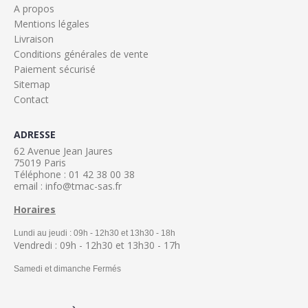
A propos
Mentions légales
Livraison
Conditions générales de vente
Paiement sécurisé
Sitemap
Contact
ADRESSE
62 Avenue Jean Jaures
75019 Paris
Téléphone : 01 42 38 00 38
email : info@tmac-sas.fr
Horaires
Lundi au jeudi : 09h - 12h30 et 13h30 - 18h
Vendredi : 09h - 12h30 et 13h30 - 17h
Samedi et dimanche Fermés