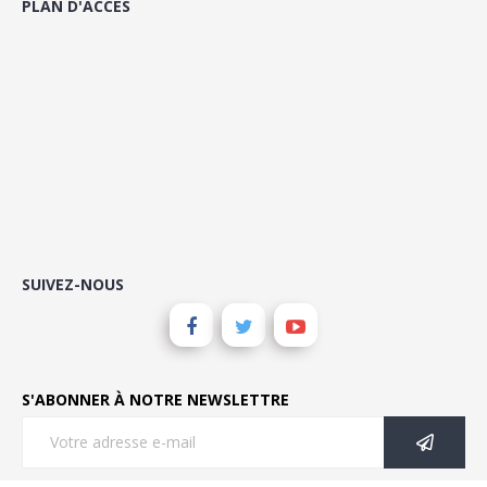
PLAN D'ACCÈS
SUIVEZ-NOUS
S'ABONNER À NOTRE NEWSLETTRE