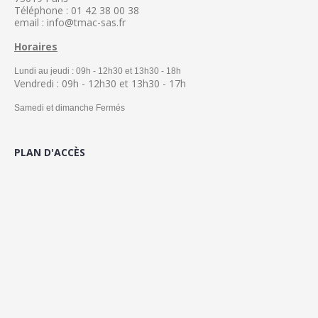
Téléphone : 01 42 38 00 38
email : info@tmac-sas.fr
Horaires
Lundi au jeudi : 09h - 12h30 et 13h30 - 18h
Vendredi : 09h - 12h30 et 13h30 - 17h
Samedi et dimanche Fermés
PLAN D'ACCÈS