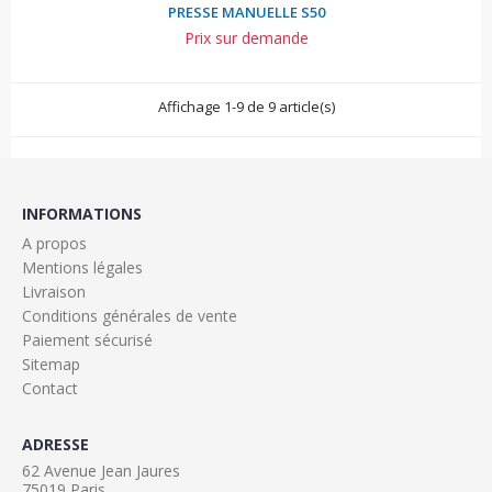
PRESSE MANUELLE S50
Prix sur demande
Affichage 1-9 de 9 article(s)
INFORMATIONS
A propos
Mentions légales
Livraison
Conditions générales de vente
Paiement sécurisé
Sitemap
Contact
ADRESSE
62 Avenue Jean Jaures
75019 Paris