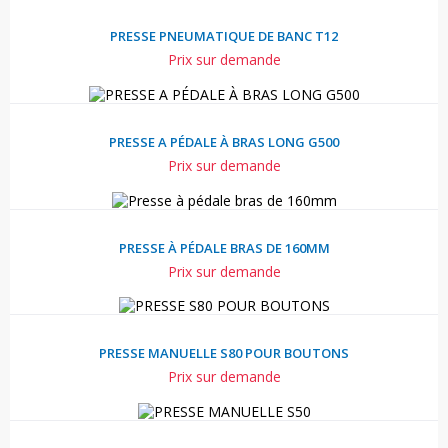
PRESSE PNEUMATIQUE DE BANC T12
Prix sur demande
PRESSE A PÉDALE À BRAS LONG G500
Prix sur demande
PRESSE À PÉDALE BRAS DE 160MM
Prix sur demande
PRESSE MANUELLE S80 POUR BOUTONS
Prix sur demande