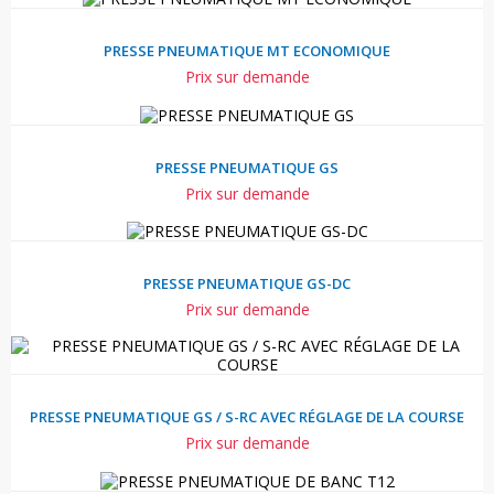
PRESSE PNEUMATIQUE MT ECONOMIQUE
Prix sur demande
PRESSE PNEUMATIQUE GS
Prix sur demande
PRESSE PNEUMATIQUE GS-DC
Prix sur demande
PRESSE PNEUMATIQUE GS / S-RC AVEC RÉGLAGE DE LA COURSE
Prix sur demande