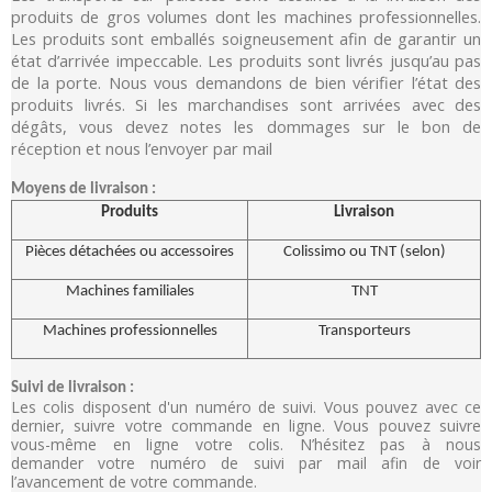
produits de gros volumes dont les machines professionnelles.
Les produits sont emballés soigneusement afin de garantir un
état d’arrivée impeccable. Les produits sont livrés jusqu’au pas
de la porte. Nous vous demandons de bien vérifier l’état des
produits livrés. Si les marchandises sont arrivées avec des
dégâts, vous devez notes les dommages sur le bon de
réception et nous l’envoyer par mail
Moyens de livraison :
Produits
Livraison
Pièces détachées ou accessoires
Colissimo ou TNT (selon)
Machines familiales
TNT
Machines professionnelles
Transporteurs
Suivi de livraison :
Les colis disposent d'un numéro de suivi. Vous pouvez avec ce
dernier, suivre votre commande en ligne. Vous pouvez suivre
vous-même en ligne votre colis. N’hésitez pas à nous
demander votre numéro de suivi par mail afin de voir
l’avancement de votre commande.