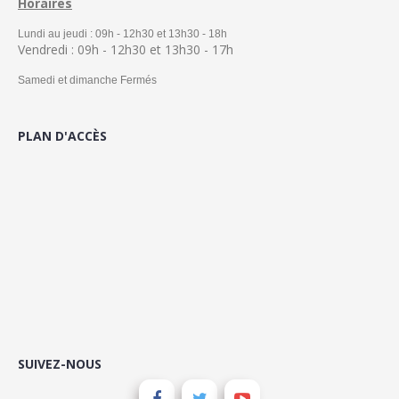
Horaires
Lundi au jeudi : 09h - 12h30 et 13h30 - 18h
Vendredi : 09h - 12h30 et 13h30 - 17h
Samedi et dimanche Fermés
PLAN D'ACCÈS
SUIVEZ-NOUS