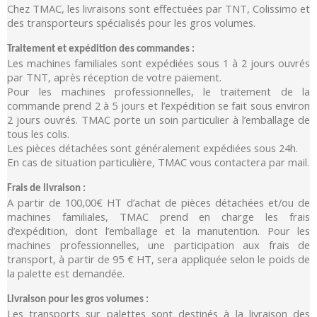
Chez TMAC, les livraisons sont effectuées par TNT, Colissimo et
des transporteurs spécialisés pour les gros volumes.
Traitement et expédition des commandes :
Les machines familiales sont expédiées sous 1 à 2 jours ouvrés
par TNT, après réception de votre paiement.
Pour les machines professionnelles, le traitement de la
commande prend 2 à 5 jours et l’expédition se fait sous environ
2 jours ouvrés. TMAC porte un soin particulier à l’emballage de
tous les colis.
Les pièces détachées sont généralement expédiées sous 24h.
En cas de situation particulière, TMAC vous contactera par mail.
Frais de livraison :
A partir de 100,00€ HT d’achat de pièces détachées et/ou de
machines familiales, TMAC prend en charge les frais
d’expédition, dont l’emballage et la manutention. Pour les
machines professionnelles, une participation aux frais de
transport, à partir de 95 € HT, sera appliquée selon le poids de
la palette est demandée.
Livraison pour les gros volumes :
Les transports sur palettes sont destinés à la livraison des