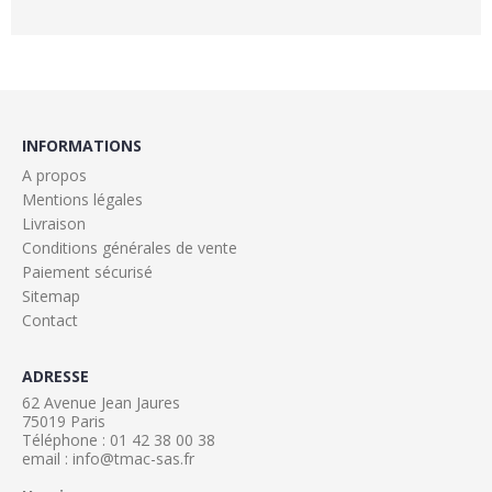
INFORMATIONS
A propos
Mentions légales
Livraison
Conditions générales de vente
Paiement sécurisé
Sitemap
Contact
ADRESSE
62 Avenue Jean Jaures
75019 Paris
Téléphone : 01 42 38 00 38
email : info@tmac-sas.fr