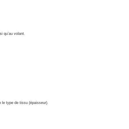
si qu’au volant.
le type de tissu (épaisseur).