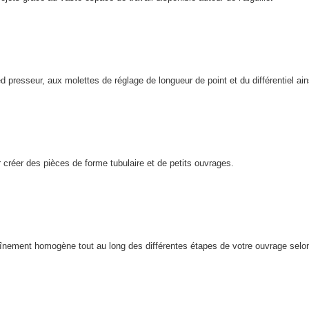
presseur, aux molettes de réglage de longueur de point et du différentiel ain
créer des pièces de forme tubulaire et de petits ouvrages.
înement homogène tout au long des différentes étapes de votre ouvrage selon 