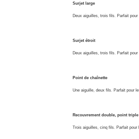
Surjet large
Deux aiguilles, trois fils. Parfait pour
Surjet étroit
Deux aiguilles, trois fils. Parfait pou
Point de chaînette
Une aiguille, deux fils. Parfait pour 
Recouvrement double, point triple
Trois aiguilles, cinq fils. Parfait pou