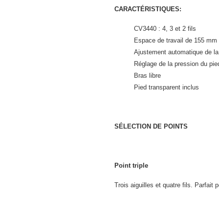
CARACTÉRISTIQUES:
CV3440 : 4, 3 et 2 fils
Espace de travail de 155 mm
Ajustement automatique de la 
Réglage de la pression du pie
Bras libre
Pied transparent inclus
SÉLECTION DE POINTS
Point triple
Trois aiguilles et quatre fils. Parfai