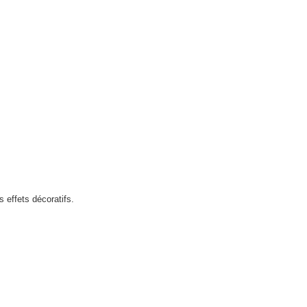
s effets décoratifs.