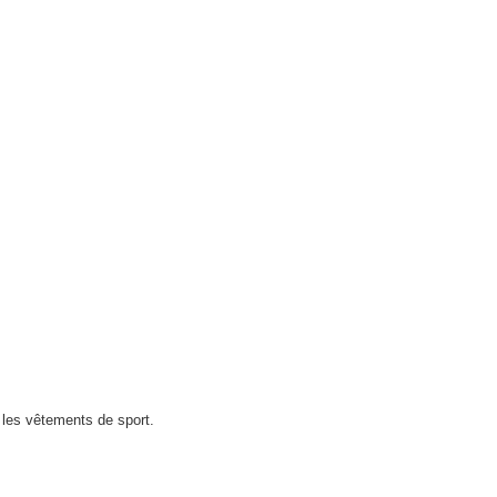
ur les vêtements de sport.