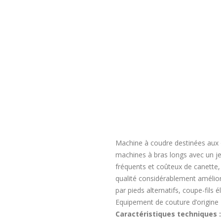
Machine à coudre destinées aux o
machines à bras longs avec un je
fréquents et coûteux de canette,
qualité considérablement amélior
par pieds alternatifs, coupe-fils
Equipement de couture d’origine
Caractéristiques techniques :