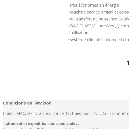
• très économes en énergie
• Machine service amical et conc
• de transfert de puissance Gearl
• DAC CLASSIC contrôles , y com
d'utilisation
• système d'identification de la
Conditions de livraison
Chez TMAC, les livraisons sont effectuées par TNT, Colissimo et 
Traitement et expédition des commandes :