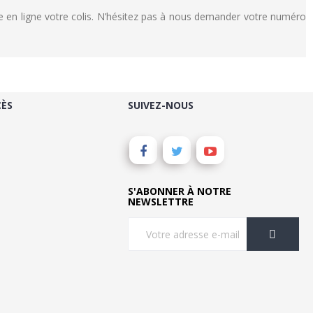
 en ligne votre colis. N’hésitez pas à nous demander votre numéro
CÈS
SUIVEZ-NOUS
S'ABONNER À NOTRE
NEWSLETTRE