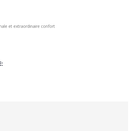
le et extraordinaire confort
: