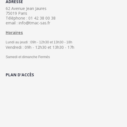
ADRESSE
62 Avenue Jean Jaures
75019 Paris
Téléphone : 01 42 38 00 38
email : info@tmac-sas.fr
Horaires
Lundi au jeudi : 09h - 12h30 et 13h30 - 18h
Vendredi : 09h - 12h30 et 13h30 - 17h
Samedi et dimanche Fermés
PLAN D'ACCÈS