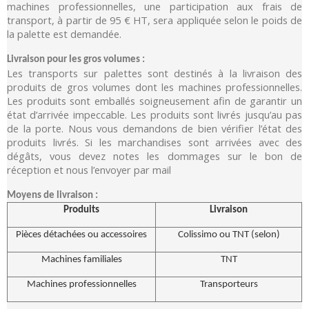
machines professionnelles, une participation aux frais de
transport, à partir de 95 € HT, sera appliquée selon le poids de
la palette est demandée.
Livraison pour les gros volumes :
Les transports sur palettes sont destinés à la livraison des
produits de gros volumes dont les machines professionnelles.
Les produits sont emballés soigneusement afin de garantir un
état d’arrivée impeccable. Les produits sont livrés jusqu’au pas
de la porte. Nous vous demandons de bien vérifier l’état des
produits livrés. Si les marchandises sont arrivées avec des
dégâts, vous devez notes les dommages sur le bon de
réception et nous l’envoyer par mail
Moyens de livraison :
Produits
Livraison
Pièces détachées ou accessoires
Colissimo ou TNT (selon)
Machines familiales
TNT
Machines professionnelles
Transporteurs