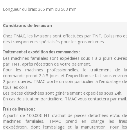
Longueur du bras: 365 mm ou 503 mm
Conditions de livraison
Chez TMAC, les livraisons sont effectuées par TNT, Colissimo et
des transporteurs spécialisés pour les gros volumes.
Traitement et expédition des commandes :
Les machines familiales sont expédiées sous 1 à 2 jours ouvrés
par TNT, après réception de votre paiement.
Pour les machines professionnelles, le traitement de la
commande prend 2 à 5 jours et l’expédition se fait sous environ
2 jours ouvrés. TMAC porte un soin particulier à l’emballage de
tous les colis.
Les pièces détachées sont généralement expédiées sous 24h.
En cas de situation particulière, TMAC vous contactera par mail.
Frais de livraison :
A partir de 100,00€ HT d’achat de pièces détachées et/ou de
machines familiales, TMAC prend en charge les frais
d’expédition, dont l’emballage et la manutention. Pour les