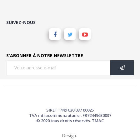
SUIVEZ-NOUS
S'ABONNER À NOTRE NEWSLETTRE
SIRET : 449 630 037 00025
TVA intracommunautaire : FR72449630037
© 2020 tous droits réservés. TMAC
Design: