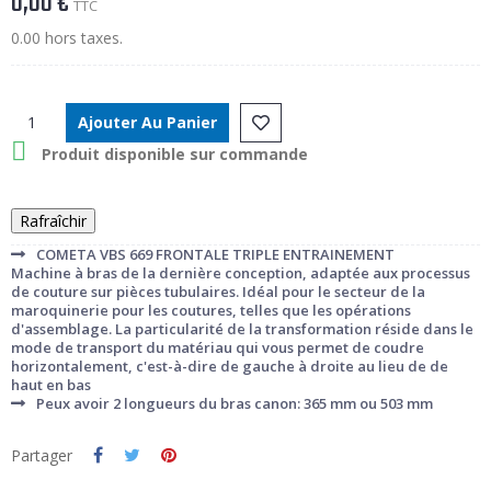
0,00 €
TTC
0.00 hors taxes.
Ajouter Au Panier

Produit disponible sur commande
COMETA VBS 669 FRONTALE TRIPLE ENTRAINEMENT
Machine à bras de la dernière conception, adaptée aux processus
de couture sur pièces tubulaires. Idéal pour le secteur de la
maroquinerie pour les coutures, telles que les opérations
d'assemblage. La particularité de la transformation réside dans le
mode de transport du matériau qui vous permet de coudre
horizontalement, c'est-à-dire de gauche à droite au lieu de de
haut en bas
Peux avoir 2 longueurs du bras canon: 365 mm ou 503 mm
Partager