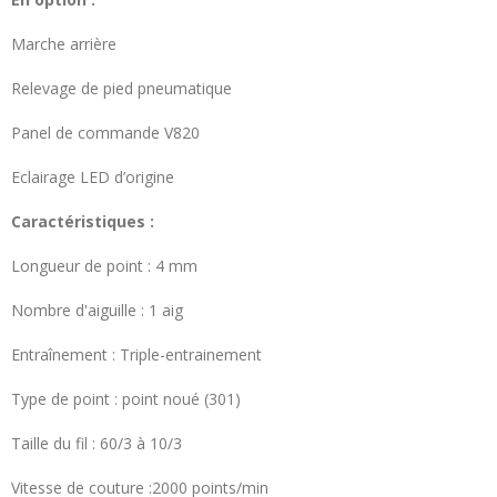
Marche arrière
Relevage de pied pneumatique
Panel de commande V820
Eclairage LED d’origine
Caractéristiques :
Longueur de point : 4 mm
Nombre d'aiguille : 1 aig
Entraînement : Triple-entrainement
Type de point : point noué (301)
Taille du fil : 60/3 à 10/3
Vitesse de couture :2000 points/min