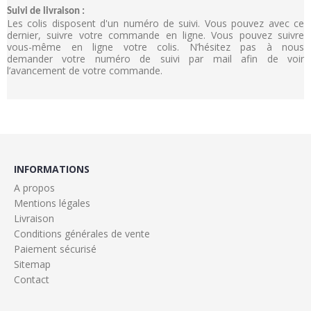
Suivi de livraison :
Les colis disposent d'un numéro de suivi. Vous pouvez avec ce
dernier, suivre votre commande en ligne. Vous pouvez suivre
vous-même en ligne votre colis. N’hésitez pas à nous
demander votre numéro de suivi par mail afin de voir
l’avancement de votre commande.
INFORMATIONS
A propos
Mentions légales
Livraison
Conditions générales de vente
Paiement sécurisé
Sitemap
Contact