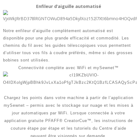
Enfileur d’aiguille automatisé
Notre enfileur d’aiguille complètement automatisé est
disponible pour une plus grande efficacité et commodité. Les
chemins du fil avec les guides télescopiques vous permettent
d’utiliser tous vos fils à coudre préférés, même si des grosses
bobines sont utilisées.
Connectivité complète avec WiFi et mySewnet™
Chargez les points dans votre machine à partir de l’application
mySewnet – permis avec le stockage sur nuage et les mises à
jour automatiques par WiFi. Lorsque connectée à votre
application gratuite PFAFF® CreatorCue™, les instructions de
couture étape par étape et les tutoriels du Centre d’aide
peuvent être visionnés sur demande.