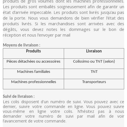
produits de gros volumes dont les machines professionnelles.
Les produits sont emballés soigneusement afin de garantir un
état d’arrivée impeccable. Les produits sont livrés jusqu’au pas
de la porte. Nous vous demandons de bien vérifier l’état des
produits livrés. Si les marchandises sont arrivées avec des
dégâts, vous devez notes les dommages sur le bon de
réception et nous l’envoyer par mail
Moyens de livraison :
Produits
Livraison
Pièces détachées ou accessoires
Colissimo ou TNT (selon)
Machines familiales
TNT
Machines professionnelles
Transporteurs
Suivi de livraison :
Les colis disposent d'un numéro de suivi. Vous pouvez avec ce
dernier, suivre votre commande en ligne. Vous pouvez suivre
vous-même en ligne votre colis. N’hésitez pas à nous
demander votre numéro de suivi par mail afin de voir
l’avancement de votre commande.