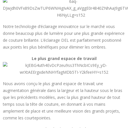
Notre technologie d’éclairage innovatrice sur le marché vous
donne beaucoup plus de lumière pour une plus grande expérience
de couture brillante. L’éclairage DEL est parfaitement positionné
aux points les plus bénéfiques pour éliminer les ombres.
Le plus grand espace de travail
Nous avons conçu le plus grand espace de travail; une
augmentation générale dans la largeur et la hauteur sous le bras
que les précédents modèles, avec la plus grand hauteur de tout
temps sous la tête de couture, en donnant à vos mains
amplement de place et une meilleure vision des grands projets,
comme les courtepointes.