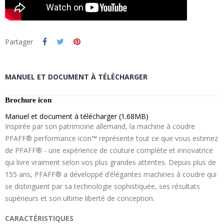
Partager
MANUEL ET DOCUMENT À TÉLÉCHARGER
Brochure icon
Manuel et document à télécharger (1.68MB)
Inspirée par son patrimoine allemand, la machine à coudre
PFAFF® performance icon™ représente tout ce que vous estimez
de PFAFF® - une expérience de couture complète et innovatrice
qui livre vraiment selon vos plus grandes attentes. Depuis plus de
155 ans, PFAFF® a développé d’élégantes machines à coudre qui
se distinguent par sa technologie sophistiquée, ses résultats
supérieurs et son ultime liberté de conception.
CARACTÉRISTIQUES