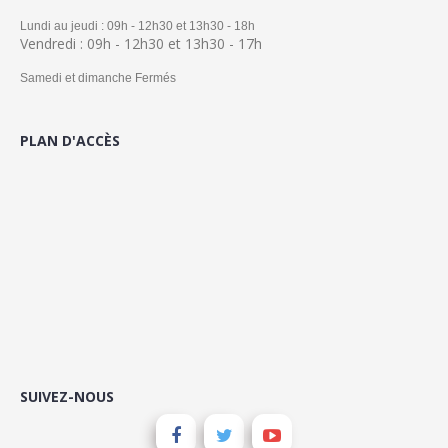
Lundi au jeudi : 09h - 12h30 et 13h30 - 18h
Vendredi : 09h - 12h30 et 13h30 - 17h
Samedi et dimanche Fermés
PLAN D'ACCÈS
SUIVEZ-NOUS