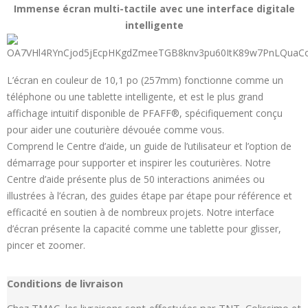
Immense écran multi-tactile avec une interface digitale
intelligente
L’écran en couleur de 10,1 po (257mm) fonctionne comme un
téléphone ou une tablette intelligente, et est le plus grand
affichage intuitif disponible de PFAFF®, spécifiquement conçu
pour aider une couturière dévouée comme vous.
Comprend le Centre d’aide, un guide de l’utilisateur et l’option de
démarrage pour supporter et inspirer les couturières. Notre
Centre d’aide présente plus de 50 interactions animées ou
illustrées à l’écran, des guides étape par étape pour référence et
efficacité en soutien à de nombreux projets. Notre interface
d’écran présente la capacité comme une tablette pour glisser,
pincer et zoomer.
Conditions de livraison
Chez TMAC, les livraisons sont effectuées par TNT, Colissimo et