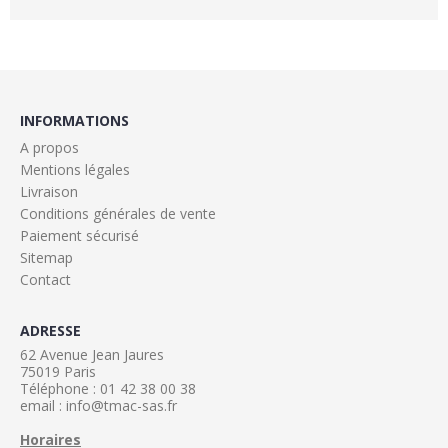
INFORMATIONS
A propos
Mentions légales
Livraison
Conditions générales de vente
Paiement sécurisé
Sitemap
Contact
ADRESSE
62 Avenue Jean Jaures
75019 Paris
Téléphone : 01 42 38 00 38
email : info@tmac-sas.fr
Horaires