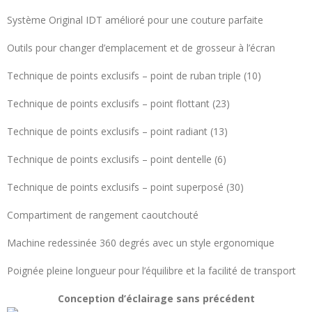
Système Original IDT amélioré pour une couture parfaite
Outils pour changer d’emplacement et de grosseur à l’écran
Technique de points exclusifs – point de ruban triple (10)
Technique de points exclusifs – point flottant (23)
Technique de points exclusifs – point radiant (13)
Technique de points exclusifs – point dentelle (6)
Technique de points exclusifs – point superposé (30)
Compartiment de rangement caoutchouté
Machine redessinée 360 degrés avec un style ergonomique
Poignée pleine longueur pour l’équilibre et la facilité de transport
Conception d’éclairage sans précédent