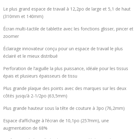
Le plus grand espace de travail à 12,2po de large et 5,1 de haut
(310mm et 140mm)
Écran multi-tactile de tablette avec les fonctions glisser, pincer et
zoomer
Éclairage innovateur conçu pour un espace de travail le plus
éclairé et le mieux distribué
Perforation de l’aiguille la plus puissance, idéale pour les tissus
épais et plusieurs épaisseurs de tissu
Plus grande plaque des points avec des marques sur les deux
côtés jusqu’à 2-1/2po (63,5mm)
Plus grande hauteur sous la tête de couture à 3po (76,2mm)
Espace d’affichage à l’écran de 10,1po (257mm), une
augmentation de 68%