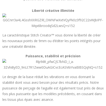
Liberté créative illimitée
La caractéristique Stitch Creator™ vous donne la liberté de créer
les nouveaux points de 9mm ou d’éditer les points intégrés pour
une créativité illimitée.
Puissance, stabilité et précision
Le design de la base réduit les vibrations en vous donnant la
stabilité dont vous avez besoin pour des résultats précis. Notre
puissance de perçage de l’aiguille est également tout près de deux
fois plus puissante que les modèles précédents, en cousant dans
les tissus plus épais avec aisance.