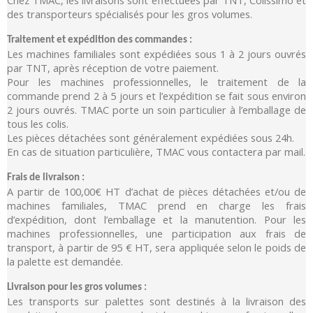
des transporteurs spécialisés pour les gros volumes.
Traitement et expédition des commandes :
Les machines familiales sont expédiées sous 1 à 2 jours ouvrés
par TNT, après réception de votre paiement.
Pour les machines professionnelles, le traitement de la
commande prend 2 à 5 jours et l’expédition se fait sous environ
2 jours ouvrés. TMAC porte un soin particulier à l’emballage de
tous les colis.
Les pièces détachées sont généralement expédiées sous 24h.
En cas de situation particulière, TMAC vous contactera par mail.
Frais de livraison :
A partir de 100,00€ HT d’achat de pièces détachées et/ou de
machines familiales, TMAC prend en charge les frais
d’expédition, dont l’emballage et la manutention. Pour les
machines professionnelles, une participation aux frais de
transport, à partir de 95 € HT, sera appliquée selon le poids de
la palette est demandée.
Livraison pour les gros volumes :
Les transports sur palettes sont destinés à la livraison des