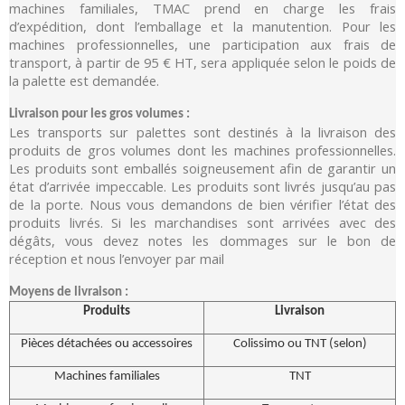
machines familiales, TMAC prend en charge les frais
d’expédition, dont l’emballage et la manutention. Pour les
machines professionnelles, une participation aux frais de
transport, à partir de 95 € HT, sera appliquée selon le poids de
la palette est demandée.
Livraison pour les gros volumes :
Les transports sur palettes sont destinés à la livraison des
produits de gros volumes dont les machines professionnelles.
Les produits sont emballés soigneusement afin de garantir un
état d’arrivée impeccable. Les produits sont livrés jusqu’au pas
de la porte. Nous vous demandons de bien vérifier l’état des
produits livrés. Si les marchandises sont arrivées avec des
dégâts, vous devez notes les dommages sur le bon de
réception et nous l’envoyer par mail
Moyens de livraison :
Produits
Livraison
Pièces détachées ou accessoires
Colissimo ou TNT (selon)
Machines familiales
TNT