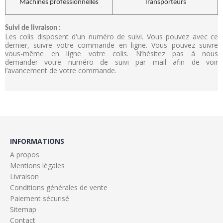
Machines professionnelles
Transporteurs
Suivi de livraison :
Les colis disposent d'un numéro de suivi. Vous pouvez avec ce
dernier, suivre votre commande en ligne. Vous pouvez suivre
vous-même en ligne votre colis. N’hésitez pas à nous
demander votre numéro de suivi par mail afin de voir
l’avancement de votre commande.
INFORMATIONS
A propos
Mentions légales
Livraison
Conditions générales de vente
Paiement sécurisé
Sitemap
Contact