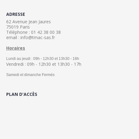
ADRESSE
62 Avenue Jean Jaures
75019 Paris
Téléphone : 01 42 38 00 38
email : info@tmac-sas.fr
Horaires
Lundi au jeudi : 09h - 12h30 et 13h30 - 18h
Vendredi : 09h - 12h30 et 13h30 - 17h
Samedi et dimanche Fermés
PLAN D'ACCÈS