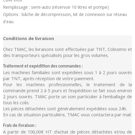
Remplissage : semi-auto (réservoir 10 litres et pompe)
Options : bâche de décompression, kit de connexion sur réseau
d'eau
Conditions de livraison
Chez TMAC, les livraisons sont effectuées par TNT, Colissimo et
des transporteurs spécialisés pour les gros volumes.
Traitement et expédition des commandes :
Les machines familiales sont expédiées sous 1 à 2 jours ouvrés
par TNT, après réception de votre paiement.
Pour les machines professionnelles, le traitement de la
commande prend 2 à 5 jours et l’expédition se fait sous environ
2 jours ouvrés. TMAC porte un soin particulier à l’emballage de
tous les colis.
Les pièces détachées sont généralement expédiées sous 24h.
En cas de situation particulière, TMAC vous contactera par mail.
Frais de livraison :
A partir de 100,00€ HT d’achat de pièces détachées et/ou de