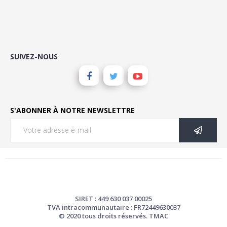
SUIVEZ-NOUS
S'ABONNER À NOTRE NEWSLETTRE
SIRET : 449 630 037 00025
TVA intracommunautaire : FR72449630037
© 2020 tous droits réservés. TMAC