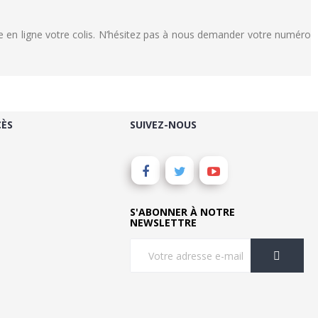
 en ligne votre colis. N’hésitez pas à nous demander votre numéro
CÈS
SUIVEZ-NOUS
S'ABONNER À NOTRE
NEWSLETTRE